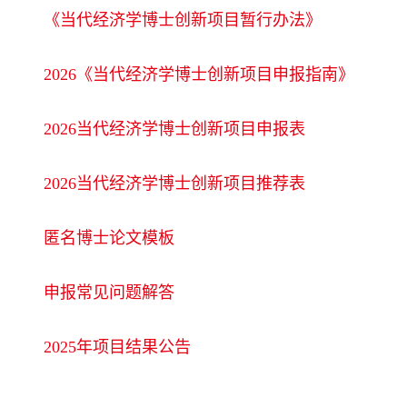
《当代经济学博士创新项目暂行办法》
2026《当代经济学博士创新项目申报指南》
2026当代经济学博士创新项目申报表
2026当代经济学博士创新项目推荐表
匿名博士论文模板
申报常见问题解答
2025年项目结果公告