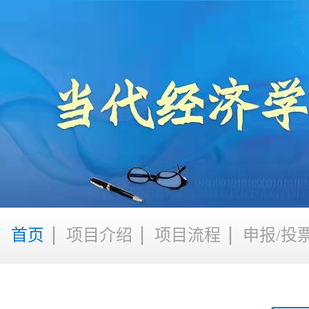
首页
项目介绍
项目流程
申报/投