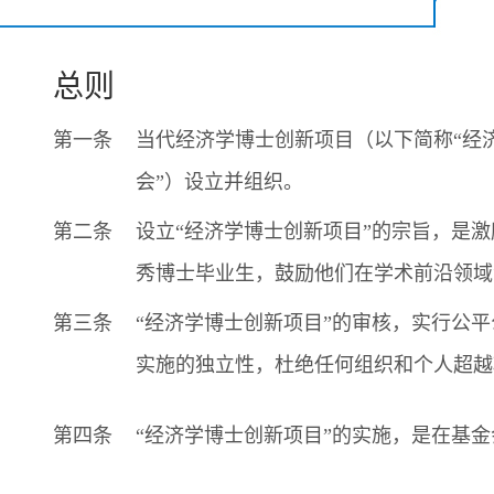
总则
第一条
当代经济学博士创新项目（以下简称“经
会”）设立并组织。
第二条
设立“经济学博士创新项目”的宗旨，是
秀博士毕业生，鼓励他们在学术前沿领域
第三条
“经济学博士创新项目”的审核，实行公
实施的独立性，杜绝任何组织和个人超越
第四条
“经济学博士创新项目”的实施，是在基