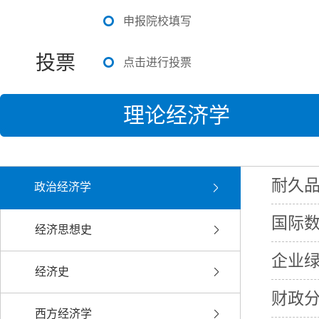
申报院校填写
投票
点击进行投票
理论经济学
耐久
政治经济学
国际
经济思想史
企业
经济史
财政
西方经济学